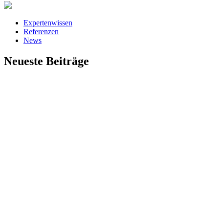
Expertenwissen
Referenzen
News
Neueste Beiträge