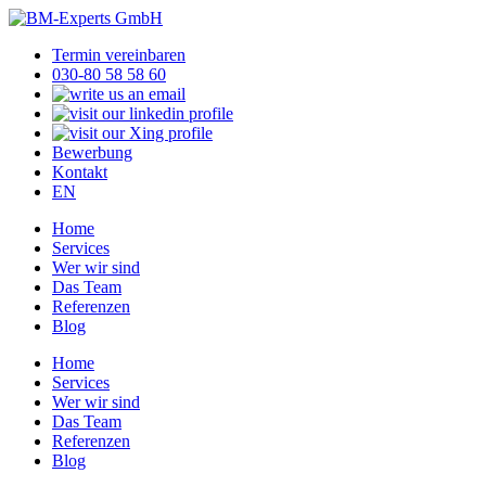
Termin vereinbaren
030-80 58 58 60
Bewerbung
Kontakt
EN
Home
Services
Wer wir sind
Das Team
Referenzen
Blog
Home
Services
Wer wir sind
Das Team
Referenzen
Blog