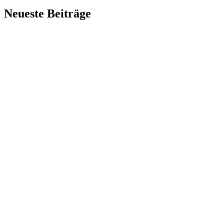
Neueste Beiträge