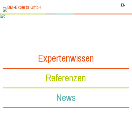
EN
Expertenwissen
Referenzen
News