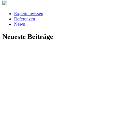
Expertenwissen
Referenzen
News
Neueste Beiträge