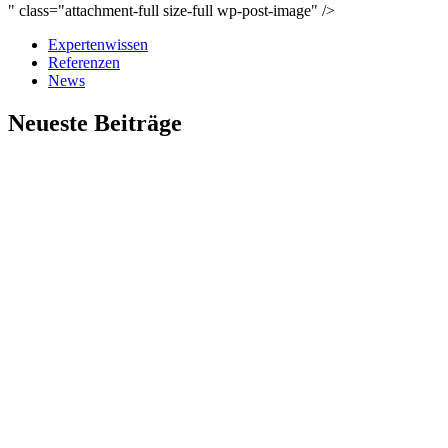
" class="attachment-full size-full wp-post-image" />
Expertenwissen
Referenzen
News
Neueste Beiträge