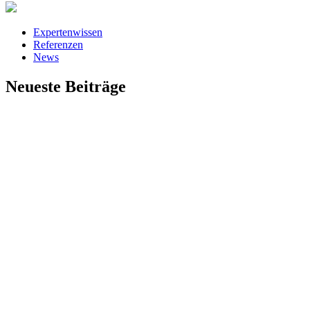
Expertenwissen
Referenzen
News
Neueste Beiträge