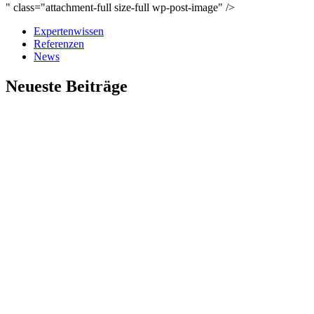
" class="attachment-full size-full wp-post-image" />
Expertenwissen
Referenzen
News
Neueste Beiträge