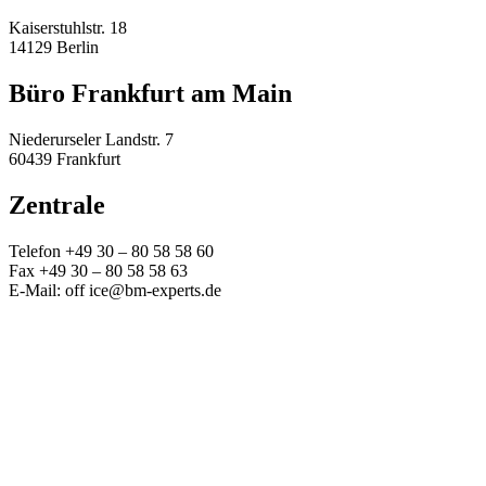
Kaiserstuhlstr. 18
14129 Berlin
Büro Frankfurt am Main
Niederurseler Landstr. 7
60439 Frankfurt
Zentrale
Telefon +49 30 – 80 58 58 60
Fax +49 30 – 80 58 58 63
E-Mail: off ice@bm-experts.de