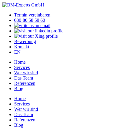
Termin vereinbaren
030-80 58 58 60
Bewerbung
Kontakt
EN
Home
Services
Wer wir sind
Das Team
Referenzen
Blog
Home
Services
Wer wir sind
Das Team
Referenzen
Blog