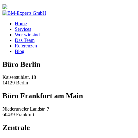
Home
Services
Wer wir sind
Das Team
Referenzen
Blog
Büro Berlin
Kaiserstuhlstr. 18
14129 Berlin
Büro Frankfurt am Main
Niederurseler Landstr. 7
60439 Frankfurt
Zentrale