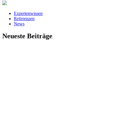
Expertenwissen
Referenzen
News
Neueste Beiträge