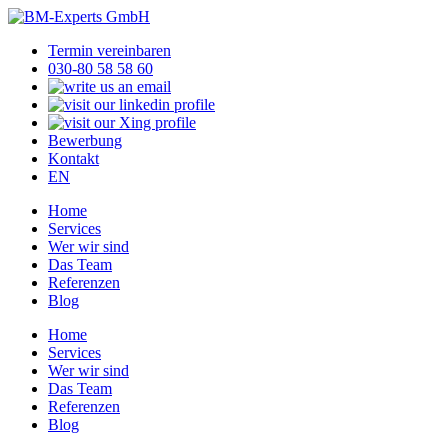
Termin vereinbaren
030-80 58 58 60
Bewerbung
Kontakt
EN
Home
Services
Wer wir sind
Das Team
Referenzen
Blog
Home
Services
Wer wir sind
Das Team
Referenzen
Blog