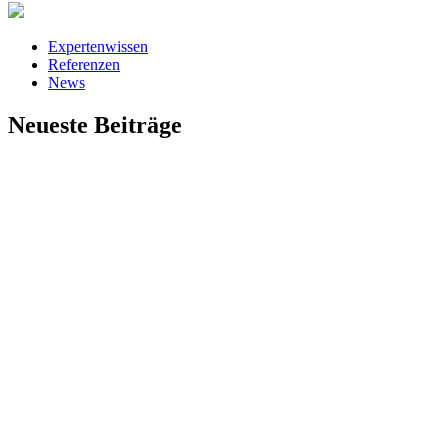
Expertenwissen
Referenzen
News
Neueste Beiträge