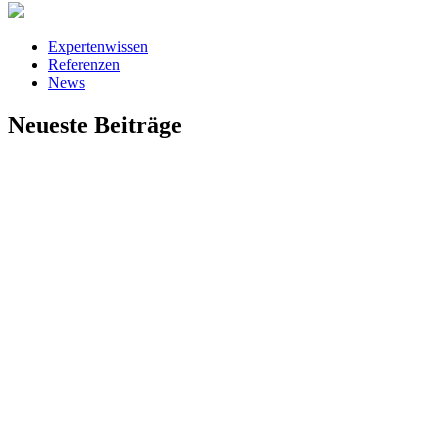
Expertenwissen
Referenzen
News
Neueste Beiträge