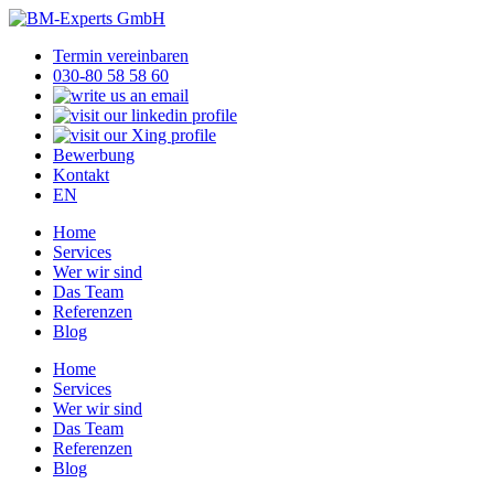
Termin vereinbaren
030-80 58 58 60
Bewerbung
Kontakt
EN
Home
Services
Wer wir sind
Das Team
Referenzen
Blog
Home
Services
Wer wir sind
Das Team
Referenzen
Blog