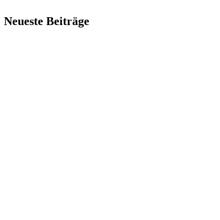
Neueste Beiträge