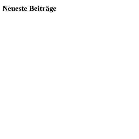
Neueste Beiträge