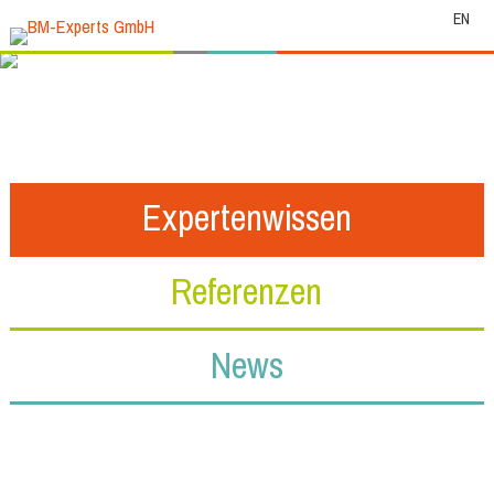
EN
Expertenwissen
Referenzen
News