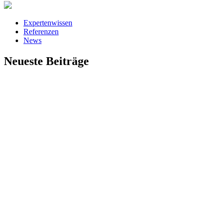
Expertenwissen
Referenzen
News
Neueste Beiträge