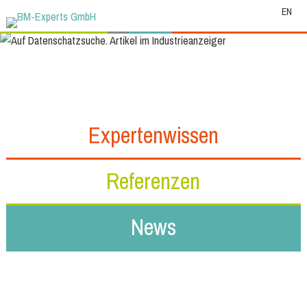
EN
Expertenwissen
Referenzen
News