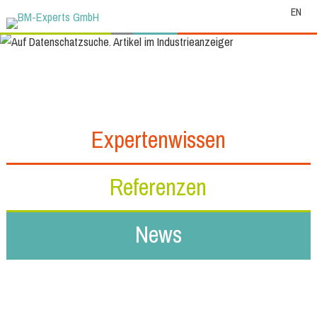
EN
Expertenwissen
Referenzen
News