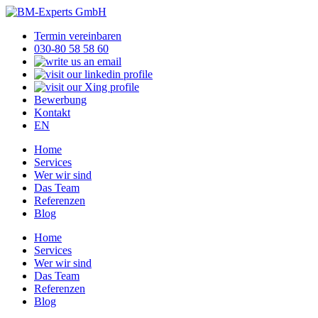
Termin vereinbaren
030-80 58 58 60
Bewerbung
Kontakt
EN
Home
Services
Wer wir sind
Das Team
Referenzen
Blog
Home
Services
Wer wir sind
Das Team
Referenzen
Blog