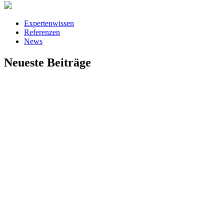
Expertenwissen
Referenzen
News
Neueste Beiträge