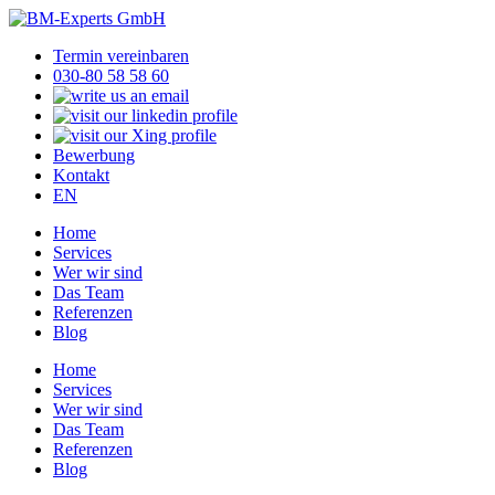
Termin vereinbaren
030-80 58 58 60
Bewerbung
Kontakt
EN
Home
Services
Wer wir sind
Das Team
Referenzen
Blog
Home
Services
Wer wir sind
Das Team
Referenzen
Blog