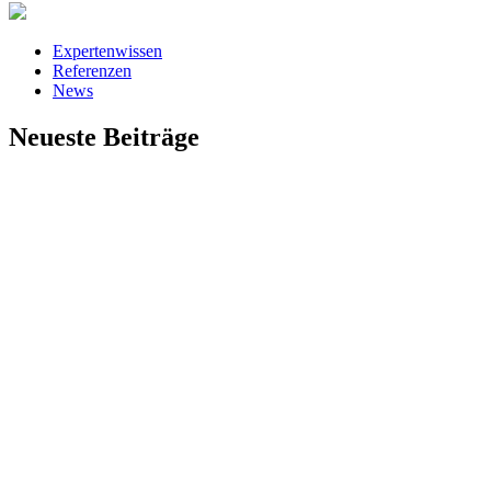
Expertenwissen
Referenzen
News
Neueste Beiträge