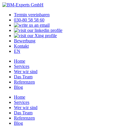
Termin vereinbaren
030-80 58 58 60
Bewerbung
Kontakt
EN
Home
Services
Wer wir sind
Das Team
Referenzen
Blog
Home
Services
Wer wir sind
Das Team
Referenzen
Blog