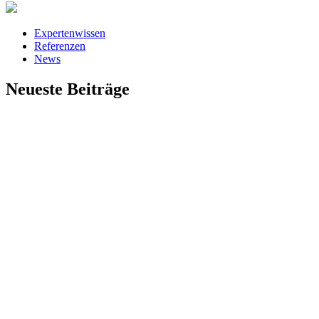
Expertenwissen
Referenzen
News
Neueste Beiträge