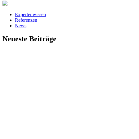
Expertenwissen
Referenzen
News
Neueste Beiträge