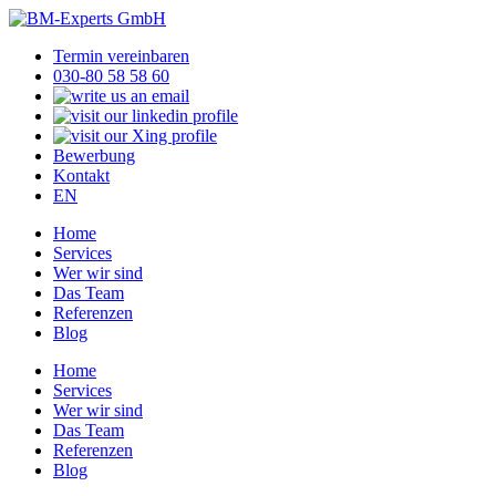
Termin vereinbaren
030-80 58 58 60
Bewerbung
Kontakt
EN
Home
Services
Wer wir sind
Das Team
Referenzen
Blog
Home
Services
Wer wir sind
Das Team
Referenzen
Blog