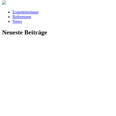
Expertenwissen
Referenzen
News
Neueste Beiträge