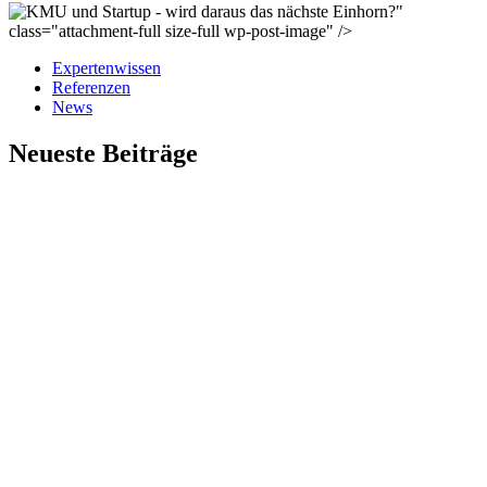
"
class="attachment-full size-full wp-post-image" />
Expertenwissen
Referenzen
News
Neueste Beiträge