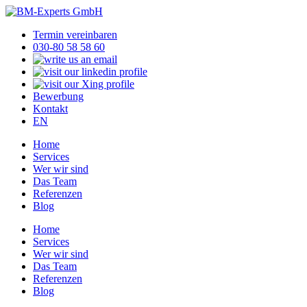
Termin vereinbaren
030-80 58 58 60
Bewerbung
Kontakt
EN
Home
Services
Wer wir sind
Das Team
Referenzen
Blog
Home
Services
Wer wir sind
Das Team
Referenzen
Blog