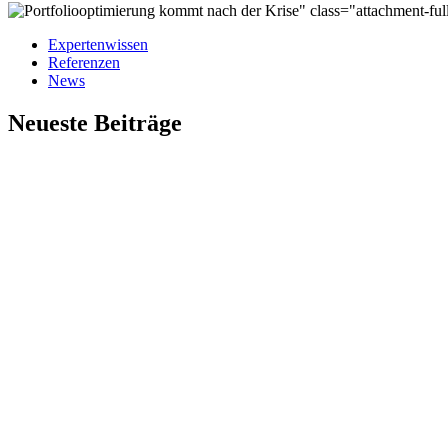
" class="attachment-ful
Expertenwissen
Referenzen
News
Neueste Beiträge