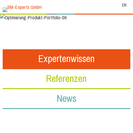
EN
Expertenwissen
Referenzen
News